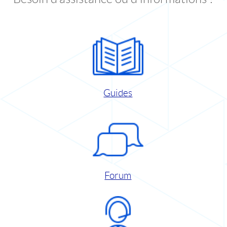
Guides
Forum